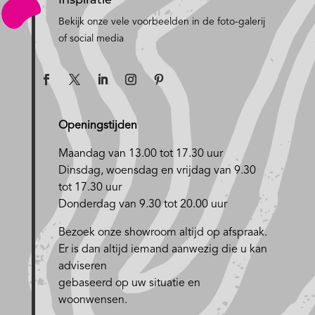
Bekijk onze vele voorbeelden in de foto-galerij
of social media
Openingstijden
Maandag van 13.00 tot 17.30 uur
D
insdag, woensdag en vrijdag van 9.30
tot 17.30 uur
Donderdag van 9.30 tot 20.00 uur
Bezoek onze showroom altijd op afspraak.
Er is dan altijd iemand aanwezig die u kan
adviseren
gebaseerd op uw situatie en
woonwensen.