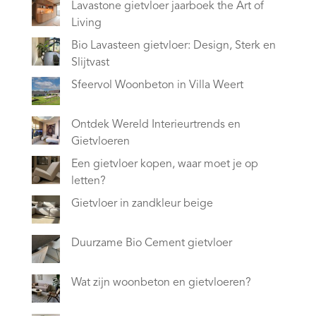
Lavastone gietvloer jaarboek the Art of
Living
Bio Lavasteen gietvloer: Design, Sterk en
Slijtvast
Sfeervol Woonbeton in Villa Weert
Ontdek Wereld Interieurtrends en
Gietvloeren
Een gietvloer kopen, waar moet je op
letten?
Gietvloer in zandkleur beige
Duurzame Bio Cement gietvloer
Wat zijn woonbeton en gietvloeren?