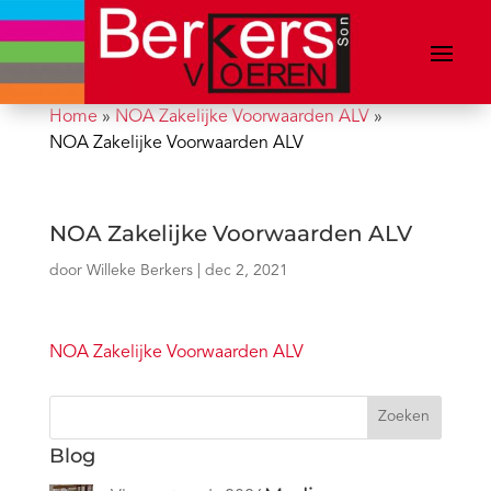
Home
»
NOA Zakelijke Voorwaarden ALV
»
NOA Zakelijke Voorwaarden ALV
NOA Zakelijke Voorwaarden ALV
door
Willeke Berkers
|
dec 2, 2021
NOA Zakelijke Voorwaarden ALV
Zoeken
Blog