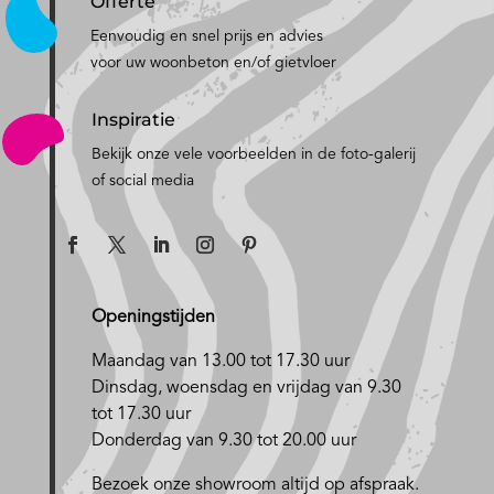
Offerte
Eenvoudig en snel prijs en advies
voor uw woonbeton en/of gietvloer
Inspiratie
Bekijk onze vele voorbeelden in de foto-galerij
of social media
Openingstijden
Maandag van 13.00 tot 17.30 uur
D
insdag, woensdag en vrijdag van 9.30
tot 17.30 uur
Donderdag van 9.30 tot 20.00 uur
Bezoek onze showroom altijd op afspraak.