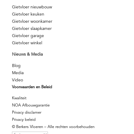
Gietvloer nieuwbouw
Gietvloer keuken
Gietvloer woonkamer
Gietvloer slaapkamer
Gietvloer garage
Gietvloer winkel
Nieuws & Media
Blog
Media
Video
Voorwaarden en Beleid
Kwaliteit
NOA Afbouwgarantie
Privacy disclamer
Privacy beleid
© Berkers Vloeren – Alle rechten voorbehouden