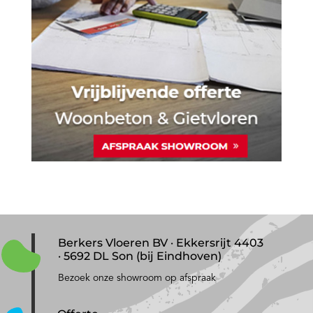
Berkers Vloeren BV · Ekkersrijt 4403
· 5692 DL Son (bij Eindhoven)
Bezoek onze showroom op afspraak