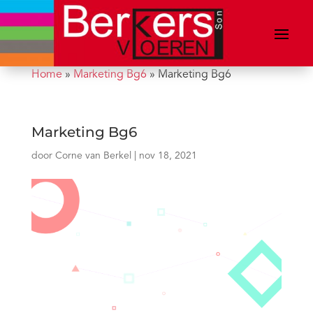
Home
»
Marketing Bg6
»
Marketing Bg6
Marketing Bg6
door
Corne van Berkel
|
nov 18, 2021