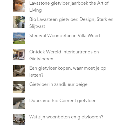
Lavastone gietvloer jaarboek the Art of
Living
Bio Lavasteen gietvloer: Design, Sterk en
Slijtvast
Sfeervol Woonbeton in Villa Weert
Ontdek Wereld Interieurtrends en
Gietvloeren
Een gietvloer kopen, waar moet je op
letten?
Gietvloer in zandkleur beige
Duurzame Bio Cement gietvloer
Wat zijn woonbeton en gietvloeren?