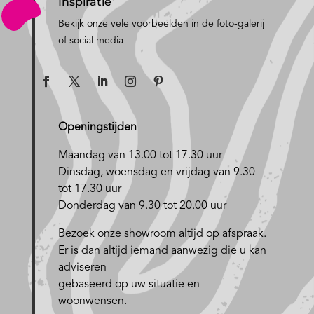
Inspiratie
Bekijk onze vele voorbeelden in de foto-galerij
of social media
Openingstijden
Maandag van 13.00 tot 17.30 uur
D
insdag, woensdag en vrijdag van 9.30
tot 17.30 uur
Donderdag van 9.30 tot 20.00 uur
Bezoek onze showroom altijd op afspraak.
Er is dan altijd iemand aanwezig die u kan
adviseren
gebaseerd op uw situatie en
woonwensen.