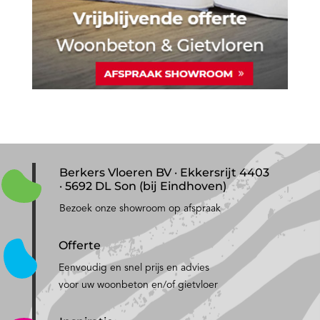
Berkers Vloeren BV · Ekkersrijt 4403
· 5692 DL Son (bij Eindhoven)
Bezoek onze showroom op afspraak
Offerte
Eenvoudig en snel prijs en advies
voor uw woonbeton en/of gietvloer