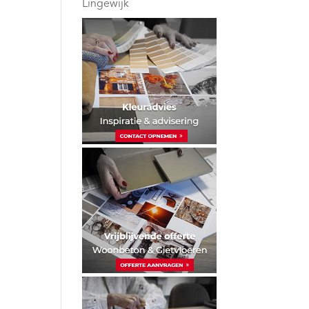
Lingewijk