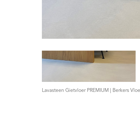
Lavasteen Gietvloer PREMIUM | Berkers Vlo