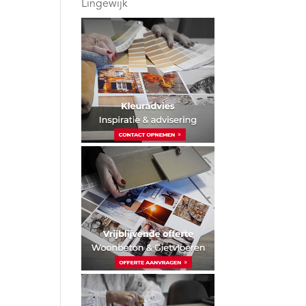
Lingewijk