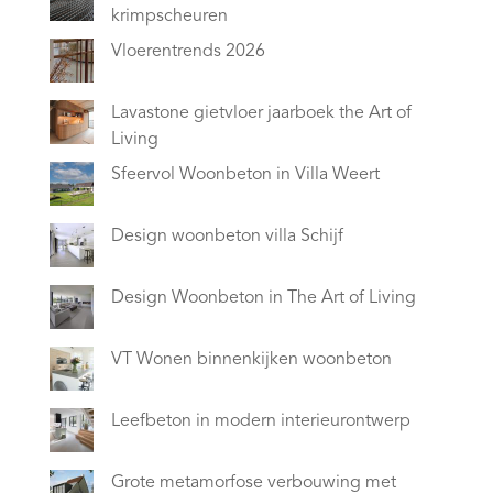
krimpscheuren
Vloerentrends 2026
Lavastone gietvloer jaarboek the Art of
Living
Sfeervol Woonbeton in Villa Weert
Design woonbeton villa Schijf
Design Woonbeton in The Art of Living
VT Wonen binnenkijken woonbeton
Leefbeton in modern interieurontwerp
Grote metamorfose verbouwing met