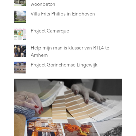
woonbeton
Villa Frits Philips in Eindhoven
Project Camarque
Help mijn man is klusser van RTL4 te
Arnhem
Project Gorinchemse Lingewijk