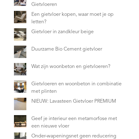
Gietvloeren
Een gietvloer kopen, waar moet je op
letten?
Gietvloer in zandkleur beige
Duurzame Bio Cement gietvloer
Wat zijn woonbeton en gietvloeren?
Gietvloeren en woonbeton in combinatie
met plinten
NIEUW: Lavasteen Gietvloer PREMIUM
Geef je interieur een metamorfose met
een nieuwe vloer
Onder-wapeningsnet geen reducering