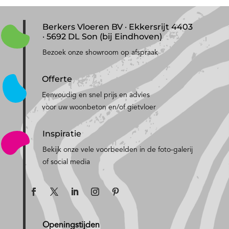
Berkers Vloeren BV · Ekkersrijt 4403
· 5692 DL Son (bij Eindhoven)
Bezoek onze showroom op afspraak
Offerte
Eenvoudig en snel prijs en advies
voor uw woonbeton en/of gietvloer
Inspiratie
Bekijk onze vele voorbeelden in de foto-galerij
of social media
Openingstijden