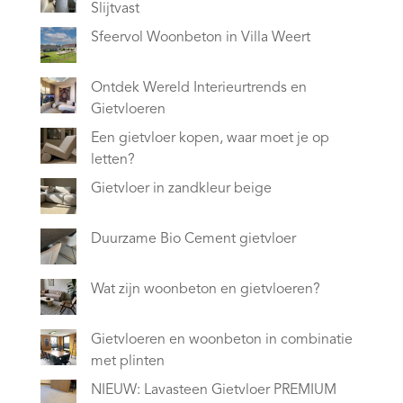
Slijtvast
Sfeervol Woonbeton in Villa Weert
Ontdek Wereld Interieurtrends en
Gietvloeren
Een gietvloer kopen, waar moet je op
letten?
Gietvloer in zandkleur beige
Duurzame Bio Cement gietvloer
Wat zijn woonbeton en gietvloeren?
Gietvloeren en woonbeton in combinatie
met plinten
NIEUW: Lavasteen Gietvloer PREMIUM