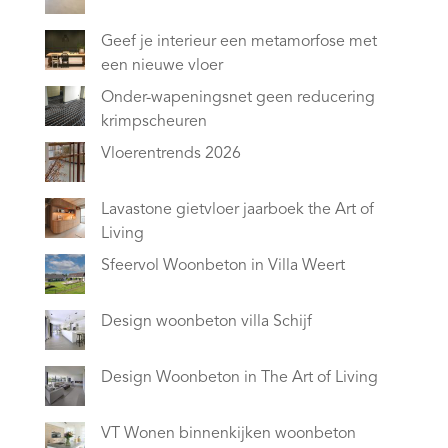
Geef je interieur een metamorfose met
een nieuwe vloer
Onder-wapeningsnet geen reducering
krimpscheuren
Vloerentrends 2026
Lavastone gietvloer jaarboek the Art of
Living
Sfeervol Woonbeton in Villa Weert
Design woonbeton villa Schijf
Design Woonbeton in The Art of Living
VT Wonen binnenkijken woonbeton