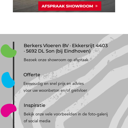
Berkers Vloeren BV · Ekkersrijt 4403
· 5692 DL Son (bij Eindhoven)
Bezoek onze showroom op afspraak
Offerte
Eenvoudig en snel prijs en advies
voor uw woonbeton en/of gietvloer
Inspiratie
Bekijk onze vele voorbeelden in de foto-galerij
of social media