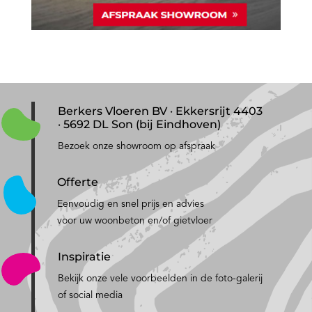
Berkers Vloeren BV · Ekkersrijt 4403
· 5692 DL Son (bij Eindhoven)
Bezoek onze showroom op afspraak
Offerte
Eenvoudig en snel prijs en advies
voor uw woonbeton en/of gietvloer
Inspiratie
Bekijk onze vele voorbeelden in de foto-galerij
of social media