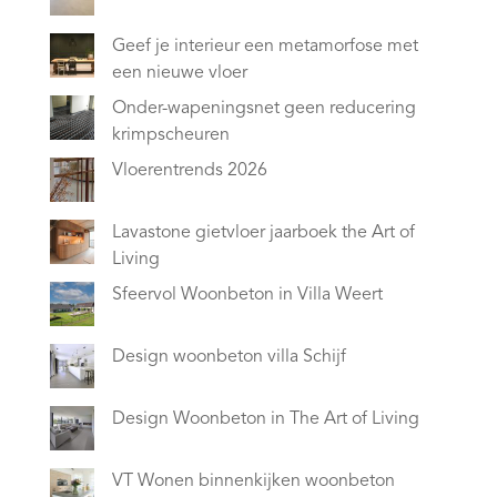
Geef je interieur een metamorfose met
een nieuwe vloer
Onder-wapeningsnet geen reducering
krimpscheuren
Vloerentrends 2026
Lavastone gietvloer jaarboek the Art of
Living
Sfeervol Woonbeton in Villa Weert
Design woonbeton villa Schijf
Design Woonbeton in The Art of Living
VT Wonen binnenkijken woonbeton