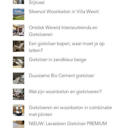
Slijtvast
Sfeervol Woonbeton in Villa Weert
Ontdek Wereld Interieurtrends en
Gietvloeren
Een gietvloer kopen, waar moet je op
letten?
Gietvloer in zandkleur beige
Duurzame Bio Cement gietvloer
Wat zijn woonbeton en gietvloeren?
Gietvloeren en woonbeton in combinatie
met plinten
NIEUW: Lavasteen Gietvloer PREMIUM