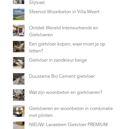
Slijtvast
Sfeervol Woonbeton in Villa Weert
Ontdek Wereld Interieurtrends en
Gietvloeren
Een gietvloer kopen, waar moet je op
letten?
Gietvloer in zandkleur beige
Duurzame Bio Cement gietvloer
Wat zijn woonbeton en gietvloeren?
Gietvloeren en woonbeton in combinatie
met plinten
NIEUW: Lavasteen Gietvloer PREMIUM