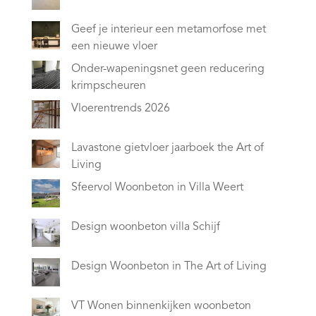
Geef je interieur een metamorfose met
een nieuwe vloer
Onder-wapeningsnet geen reducering
krimpscheuren
Vloerentrends 2026
Lavastone gietvloer jaarboek the Art of
Living
Sfeervol Woonbeton in Villa Weert
Design woonbeton villa Schijf
Design Woonbeton in The Art of Living
VT Wonen binnenkijken woonbeton