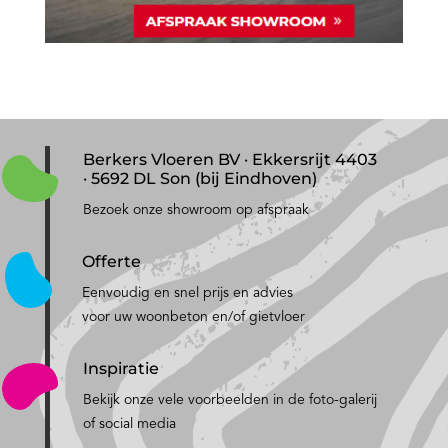
Berkers Vloeren BV · Ekkersrijt 4403
· 5692 DL Son (bij Eindhoven)
Bezoek onze showroom op afspraak
Offerte
Eenvoudig en snel prijs en advies
voor uw woonbeton en/of gietvloer
Inspiratie
Bekijk onze vele voorbeelden in de foto-galerij
of social media