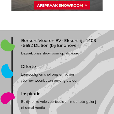
Berkers Vloeren BV · Ekkersrijt 4403
· 5692 DL Son (bij Eindhoven)
Bezoek onze showroom op afspraak
Offerte
Eenvoudig en snel prijs en advies
voor uw woonbeton en/of gietvloer
Inspiratie
Bekijk onze vele voorbeelden in de foto-galerij
of social media