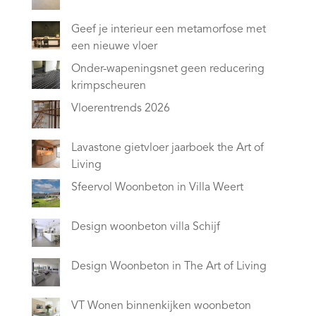
Geef je interieur een metamorfose met
een nieuwe vloer
Onder-wapeningsnet geen reducering
krimpscheuren
Vloerentrends 2026
Lavastone gietvloer jaarboek the Art of
Living
Sfeervol Woonbeton in Villa Weert
Design woonbeton villa Schijf
Design Woonbeton in The Art of Living
VT Wonen binnenkijken woonbeton