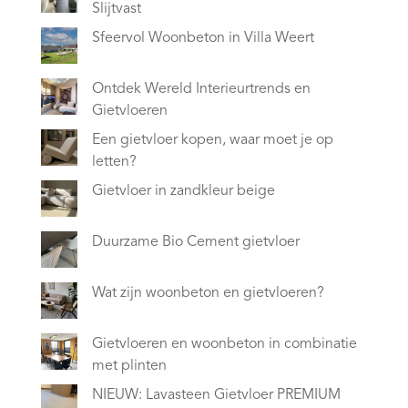
Slijtvast
Sfeervol Woonbeton in Villa Weert
Ontdek Wereld Interieurtrends en
Gietvloeren
Een gietvloer kopen, waar moet je op
letten?
Gietvloer in zandkleur beige
Duurzame Bio Cement gietvloer
Wat zijn woonbeton en gietvloeren?
Gietvloeren en woonbeton in combinatie
met plinten
NIEUW: Lavasteen Gietvloer PREMIUM