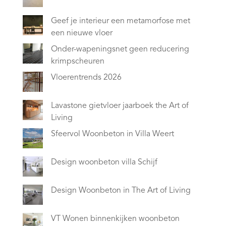
Geef je interieur een metamorfose met
een nieuwe vloer
Onder-wapeningsnet geen reducering
krimpscheuren
Vloerentrends 2026
Lavastone gietvloer jaarboek the Art of
Living
Sfeervol Woonbeton in Villa Weert
Design woonbeton villa Schijf
Design Woonbeton in The Art of Living
VT Wonen binnenkijken woonbeton