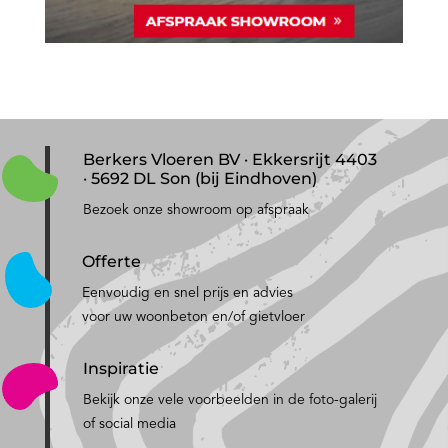
Berkers Vloeren BV · Ekkersrijt 4403
· 5692 DL Son (bij Eindhoven)
Bezoek onze showroom op afspraak
Offerte
Eenvoudig en snel prijs en advies
voor uw woonbeton en/of gietvloer
Inspiratie
Bekijk onze vele voorbeelden in de foto-galerij
of social media