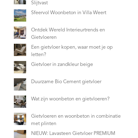
Slijtvast
Sfeervol Woonbeton in Villa Weert
Ontdek Wereld Interieurtrends en
Gietvloeren
Een gietvloer kopen, waar moet je op
letten?
Gietvloer in zandkleur beige
Duurzame Bio Cement gietvloer
Wat zijn woonbeton en gietvloeren?
Gietvloeren en woonbeton in combinatie
met plinten
NIEUW: Lavasteen Gietvloer PREMIUM