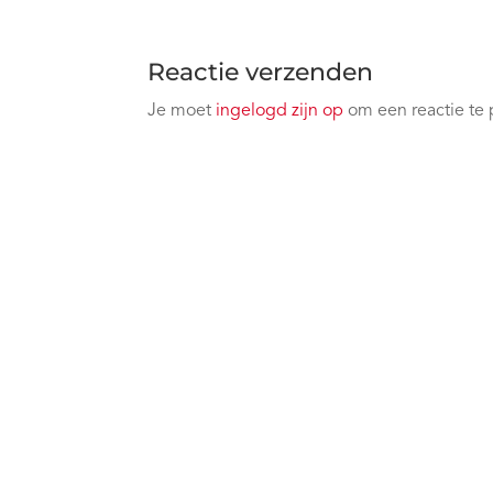
Reactie verzenden
Je moet
ingelogd zijn op
om een reactie te 