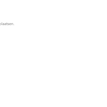
plaatsen.