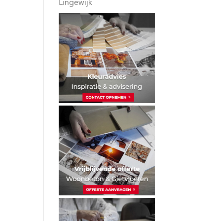
Lingewijk