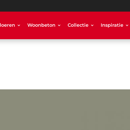
loeren
Woonbeton
Collectie
Inspiratie