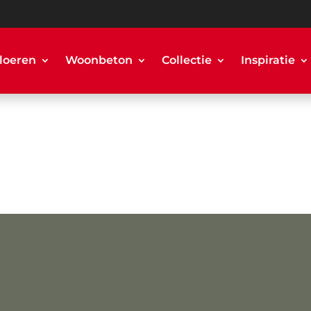
loeren
Woonbeton
Collectie
Inspiratie