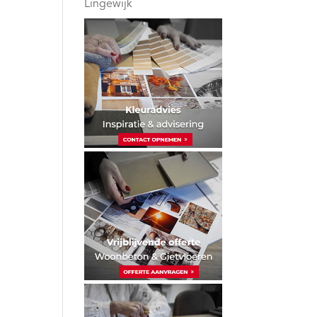
Lingewijk