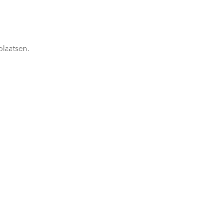
plaatsen.