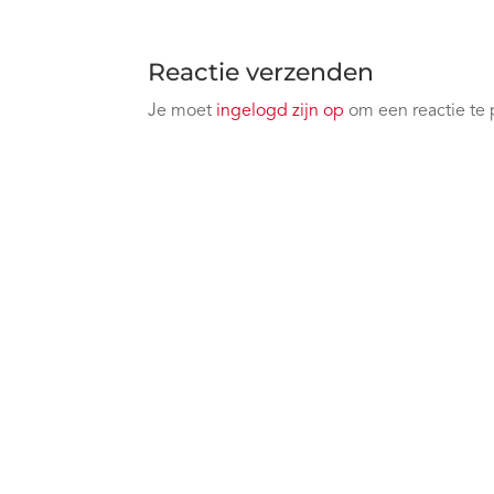
Reactie verzenden
Je moet
ingelogd zijn op
om een reactie te 