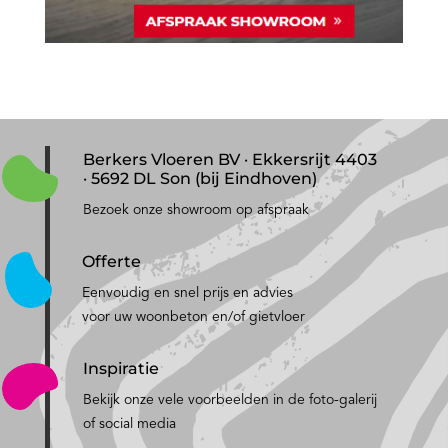
Berkers Vloeren BV · Ekkersrijt 4403
· 5692 DL Son (bij Eindhoven)
Bezoek onze showroom op afspraak
Offerte
Eenvoudig en snel prijs en advies
voor uw woonbeton en/of gietvloer
Inspiratie
Bekijk onze vele voorbeelden in de foto-galerij
of social media