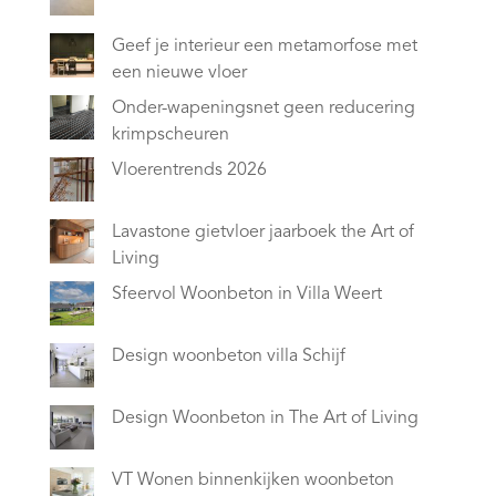
Geef je interieur een metamorfose met
een nieuwe vloer
Onder-wapeningsnet geen reducering
krimpscheuren
Vloerentrends 2026
Lavastone gietvloer jaarboek the Art of
Living
Sfeervol Woonbeton in Villa Weert
Design woonbeton villa Schijf
Design Woonbeton in The Art of Living
VT Wonen binnenkijken woonbeton