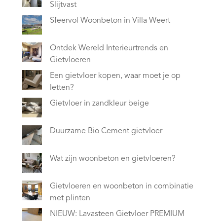
Slijtvast
Sfeervol Woonbeton in Villa Weert
Ontdek Wereld Interieurtrends en
Gietvloeren
Een gietvloer kopen, waar moet je op
letten?
Gietvloer in zandkleur beige
Duurzame Bio Cement gietvloer
Wat zijn woonbeton en gietvloeren?
Gietvloeren en woonbeton in combinatie
met plinten
NIEUW: Lavasteen Gietvloer PREMIUM