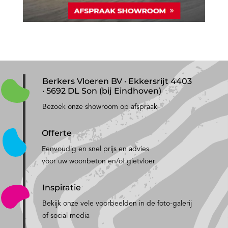
Berkers Vloeren BV · Ekkersrijt 4403
· 5692 DL Son (bij Eindhoven)
Bezoek onze showroom op afspraak
Offerte
Eenvoudig en snel prijs en advies
voor uw woonbeton en/of gietvloer
Inspiratie
Bekijk onze vele voorbeelden in de foto-galerij
of social media