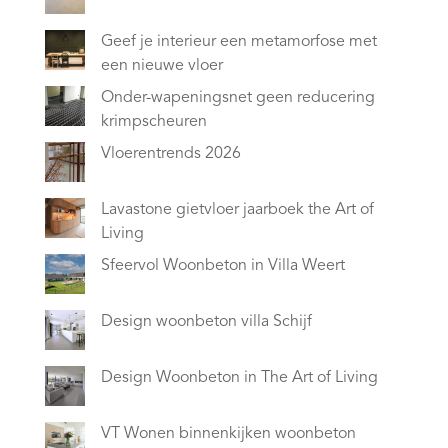
Geef je interieur een metamorfose met
een nieuwe vloer
Onder-wapeningsnet geen reducering
krimpscheuren
Vloerentrends 2026
Lavastone gietvloer jaarboek the Art of
Living
Sfeervol Woonbeton in Villa Weert
Design woonbeton villa Schijf
Design Woonbeton in The Art of Living
VT Wonen binnenkijken woonbeton