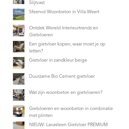
Slijtvast
Sfeervol Woonbeton in Villa Weert
Ontdek Wereld Interieurtrends en
Gietvloeren
Een gietvloer kopen, waar moet je op
letten?
Gietvloer in zandkleur beige
Duurzame Bio Cement gietvloer
Wat zijn woonbeton en gietvloeren?
Gietvloeren en woonbeton in combinatie
met plinten
NIEUW: Lavasteen Gietvloer PREMIUM