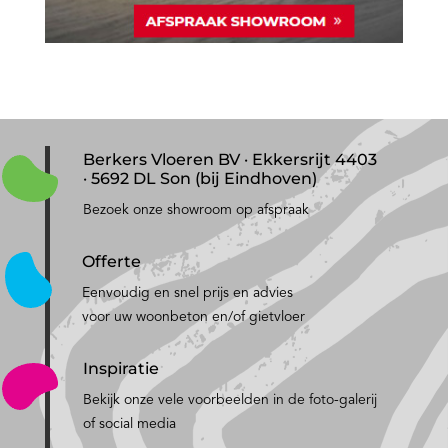
Berkers Vloeren BV · Ekkersrijt 4403
· 5692 DL Son (bij Eindhoven)
Bezoek onze showroom op afspraak
Offerte
Eenvoudig en snel prijs en advies
voor uw woonbeton en/of gietvloer
Inspiratie
Bekijk onze vele voorbeelden in de foto-galerij
of social media