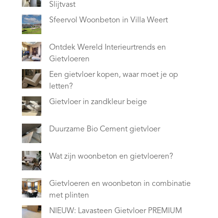
Slijtvast
Sfeervol Woonbeton in Villa Weert
Ontdek Wereld Interieurtrends en
Gietvloeren
Een gietvloer kopen, waar moet je op
letten?
Gietvloer in zandkleur beige
Duurzame Bio Cement gietvloer
Wat zijn woonbeton en gietvloeren?
Gietvloeren en woonbeton in combinatie
met plinten
NIEUW: Lavasteen Gietvloer PREMIUM