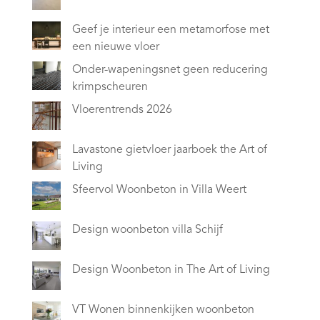
Geef je interieur een metamorfose met
een nieuwe vloer
Onder-wapeningsnet geen reducering
krimpscheuren
Vloerentrends 2026
Lavastone gietvloer jaarboek the Art of
Living
Sfeervol Woonbeton in Villa Weert
Design woonbeton villa Schijf
Design Woonbeton in The Art of Living
VT Wonen binnenkijken woonbeton