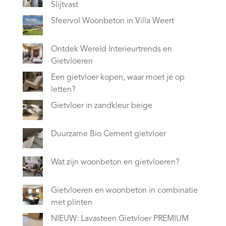
Slijtvast
Sfeervol Woonbeton in Villa Weert
Ontdek Wereld Interieurtrends en
Gietvloeren
Een gietvloer kopen, waar moet je op
letten?
Gietvloer in zandkleur beige
Duurzame Bio Cement gietvloer
Wat zijn woonbeton en gietvloeren?
Gietvloeren en woonbeton in combinatie
met plinten
NIEUW: Lavasteen Gietvloer PREMIUM