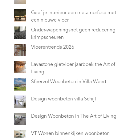
Geef je interieur een metamorfose met
een nieuwe vloer
Onder-wapeningsnet geen reducering
krimpscheuren
Vloerentrends 2026
Lavastone gietvloer jaarboek the Art of
Living
Sfeervol Woonbeton in Villa Weert
Design woonbeton villa Schijf
Design Woonbeton in The Art of Living
VT Wonen binnenkijken woonbeton