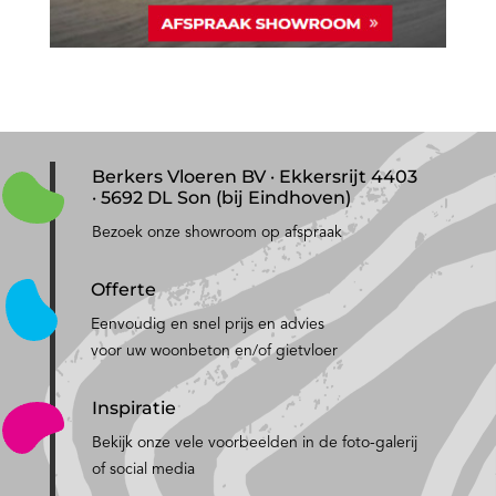
Berkers Vloeren BV · Ekkersrijt 4403
· 5692 DL Son (bij Eindhoven)
Bezoek onze showroom op afspraak
Offerte
Eenvoudig en snel prijs en advies
voor uw woonbeton en/of gietvloer
Inspiratie
Bekijk onze vele voorbeelden in de foto-galerij
of social media