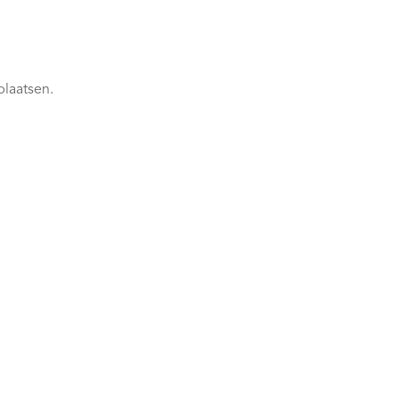
plaatsen.