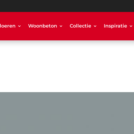
loeren
Woonbeton
Collectie
Inspiratie