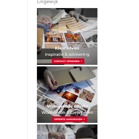
Lingewijk