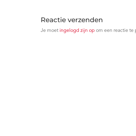
Reactie verzenden
Je moet
ingelogd zijn op
om een reactie te 