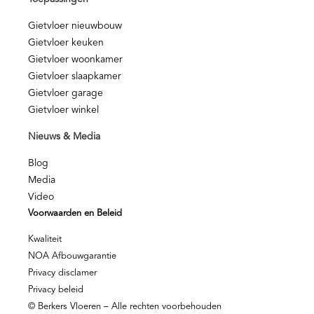
Gietvloer nieuwbouw
Gietvloer keuken
Gietvloer woonkamer
Gietvloer slaapkamer
Gietvloer garage
Gietvloer winkel
Nieuws & Media
Blog
Media
Video
Voorwaarden en Beleid
Kwaliteit
NOA Afbouwgarantie
Privacy disclamer
Privacy beleid
© Berkers Vloeren – Alle rechten voorbehouden