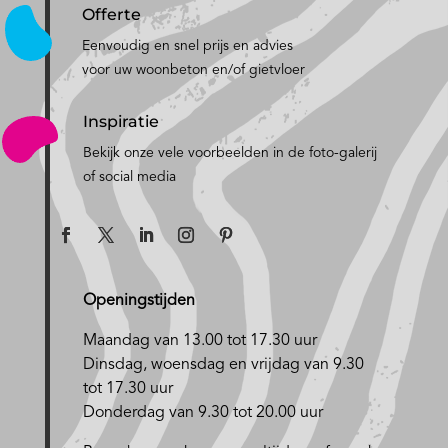
Offerte
Eenvoudig en snel prijs en advies
voor uw woonbeton en/of gietvloer
Inspiratie
Bekijk onze vele voorbeelden in de foto-galerij
of social media
Openingstijden
Maandag van 13.00 tot 17.30 uur
D
insdag, woensdag en vrijdag van 9.30
tot 17.30 uur
Donderdag van 9.30 tot 20.00 uur