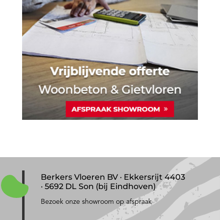
Berkers Vloeren BV · Ekkersrijt 4403
· 5692 DL Son (bij Eindhoven)
Bezoek onze showroom op afspraak