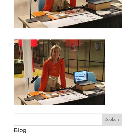
Zoeken
Blog