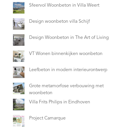
Sfeervol Woonbeton in Villa Weert
Design woonbeton villa Schijf
Design Woonbeton in The Art of Living
VT Wonen binnenkijken woonbeton
Leefbeton in modern interieurontwerp
Grote metamorfose verbouwing met
woonbeton
Villa Frits Philips in Eindhoven
Project Camarque