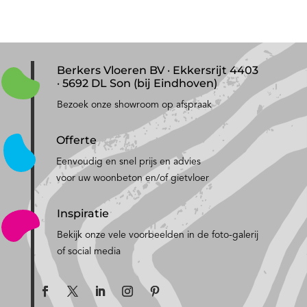
Berkers Vloeren BV · Ekkersrijt 4403
· 5692 DL Son (bij Eindhoven)
Bezoek onze showroom op afspraak
Offerte
Eenvoudig en snel prijs en advies
voor uw woonbeton en/of gietvloer
Inspiratie
Bekijk onze vele voorbeelden in de foto-galerij
of social media