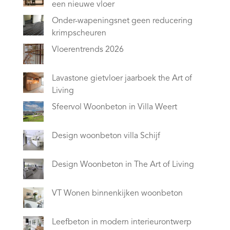
een nieuwe vloer
Onder-wapeningsnet geen reducering
krimpscheuren
Vloerentrends 2026
Lavastone gietvloer jaarboek the Art of
Living
Sfeervol Woonbeton in Villa Weert
Design woonbeton villa Schijf
Design Woonbeton in The Art of Living
VT Wonen binnenkijken woonbeton
Leefbeton in modern interieurontwerp