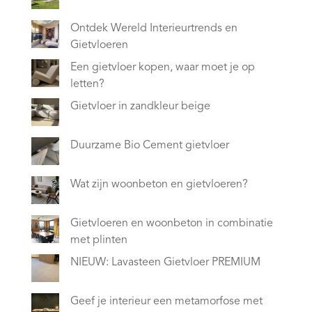
Ontdek Wereld Interieurtrends en
Gietvloeren
Een gietvloer kopen, waar moet je op
letten?
Gietvloer in zandkleur beige
Duurzame Bio Cement gietvloer
Wat zijn woonbeton en gietvloeren?
Gietvloeren en woonbeton in combinatie
met plinten
NIEUW: Lavasteen Gietvloer PREMIUM
Geef je interieur een metamorfose met