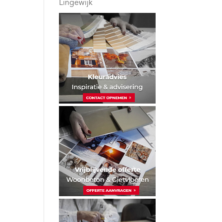
Lingewijk