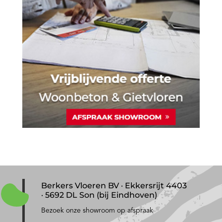
Berkers Vloeren BV · Ekkersrijt 4403
· 5692 DL Son (bij Eindhoven)
Bezoek onze showroom op afspraak