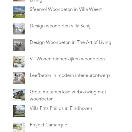
Living
Sfeervol Woonbeton in Villa Weert
Design woonbeton villa Schijf
Design Woonbeton in The Art of Living
VT Wonen binnenkijken woonbeton
Leefbeton in modern interieurontwerp
Grote metamorfose verbouwing met
woonbeton
Villa Frits Philips in Eindhoven
Project Camarque