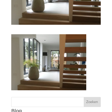
Zoeken
Blog