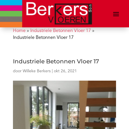
Home
»
Industriele Betonnen Vloer 17
»
Industriele Betonnen Vloer 17
Industriele Betonnen Vloer 17
door
Willeke Berkers
|
okt 26, 2021