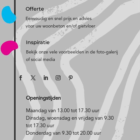
Offerte
Eenvoudig en snel prijs en advies
voor uw woonbeton en/of gietvloer
Inspiratie
Bekijk onze vele voorbeelden in de foto-galerij
of social media
Openingstijden
Maandag van 13.00 tot 17.30 uur
D
insdag, woensdag en vrijdag van 9.30
tot 17.30 uur
Donderdag van 9.30 tot 20.00 uur