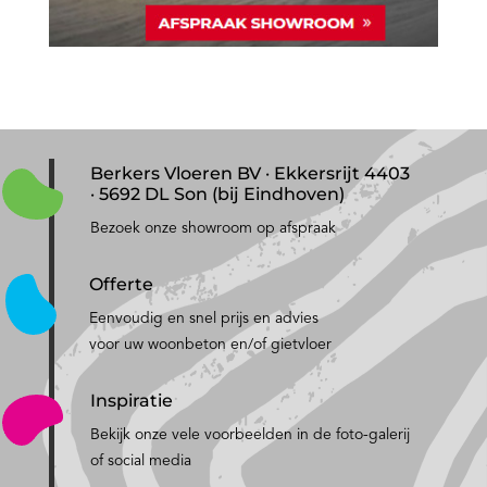
Berkers Vloeren BV · Ekkersrijt 4403
· 5692 DL Son (bij Eindhoven)
Bezoek onze showroom op afspraak
Offerte
Eenvoudig en snel prijs en advies
voor uw woonbeton en/of gietvloer
Inspiratie
Bekijk onze vele voorbeelden in de foto-galerij
of social media