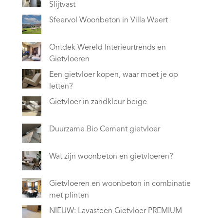
Slijtvast
Sfeervol Woonbeton in Villa Weert
Ontdek Wereld Interieurtrends en
Gietvloeren
Een gietvloer kopen, waar moet je op
letten?
Gietvloer in zandkleur beige
Duurzame Bio Cement gietvloer
Wat zijn woonbeton en gietvloeren?
Gietvloeren en woonbeton in combinatie
met plinten
NIEUW: Lavasteen Gietvloer PREMIUM