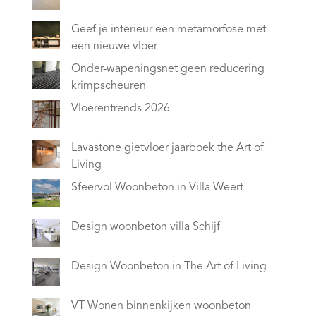
Geef je interieur een metamorfose met
een nieuwe vloer
Onder-wapeningsnet geen reducering
krimpscheuren
Vloerentrends 2026
Lavastone gietvloer jaarboek the Art of
Living
Sfeervol Woonbeton in Villa Weert
Design woonbeton villa Schijf
Design Woonbeton in The Art of Living
VT Wonen binnenkijken woonbeton