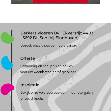
Berkers Vloeren BV · Ekkersrijt 4403
· 5692 DL Son (bij Eindhoven)
Bezoek onze showroom op afspraak
Offerte
Eenvoudig en snel prijs en advies
voor uw woonbeton en/of gietvloer
Inspiratie
Bekijk onze vele voorbeelden in de foto-galerij
of social media