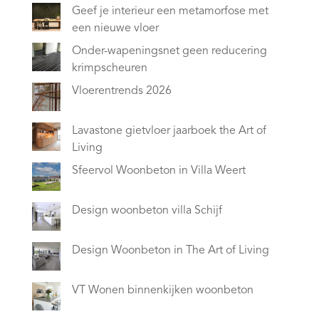
Geef je interieur een metamorfose met
een nieuwe vloer
Onder-wapeningsnet geen reducering
krimpscheuren
Vloerentrends 2026
Lavastone gietvloer jaarboek the Art of
Living
Sfeervol Woonbeton in Villa Weert
Design woonbeton villa Schijf
Design Woonbeton in The Art of Living
VT Wonen binnenkijken woonbeton