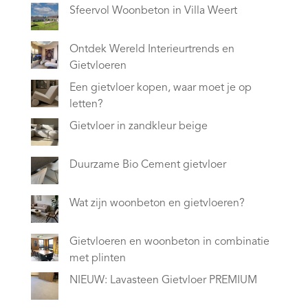
Sfeervol Woonbeton in Villa Weert
Ontdek Wereld Interieurtrends en
Gietvloeren
Een gietvloer kopen, waar moet je op
letten?
Gietvloer in zandkleur beige
Duurzame Bio Cement gietvloer
Wat zijn woonbeton en gietvloeren?
Gietvloeren en woonbeton in combinatie
met plinten
NIEUW: Lavasteen Gietvloer PREMIUM