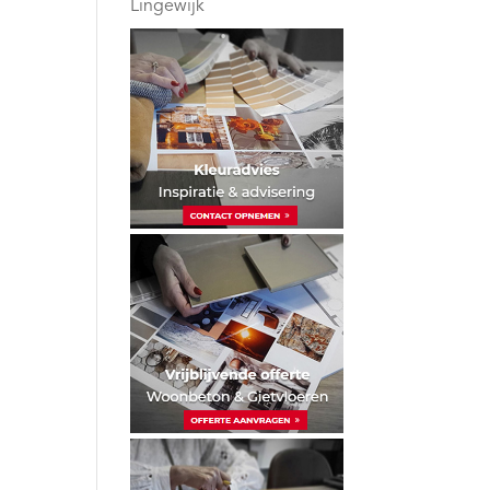
Lingewijk