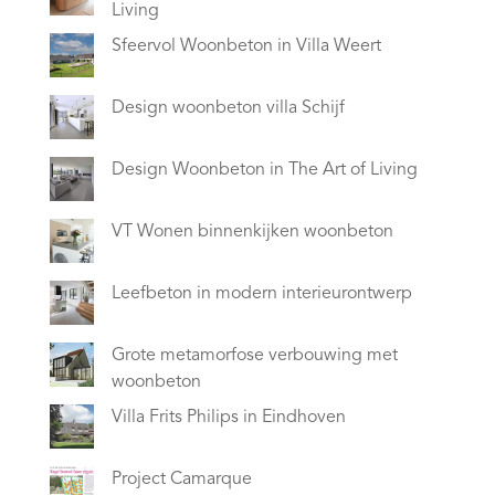
Living
Sfeervol Woonbeton in Villa Weert
Design woonbeton villa Schijf
Design Woonbeton in The Art of Living
VT Wonen binnenkijken woonbeton
Leefbeton in modern interieurontwerp
Grote metamorfose verbouwing met
woonbeton
Villa Frits Philips in Eindhoven
Project Camarque