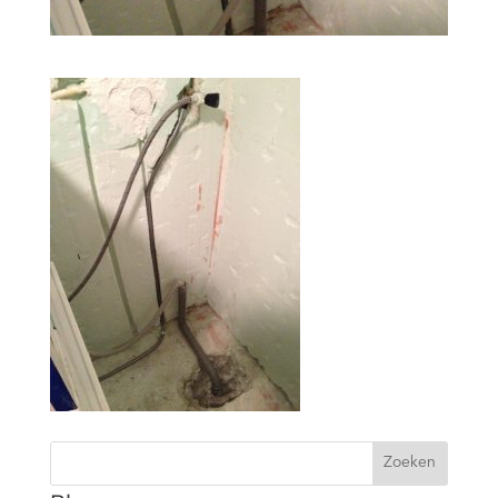
Zoeken