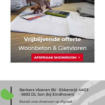
Berkers Vloeren BV · Ekkersrijt 4403
· 5692 DL Son (bij Eindhoven)
Bezoek onze showroom op afspraak