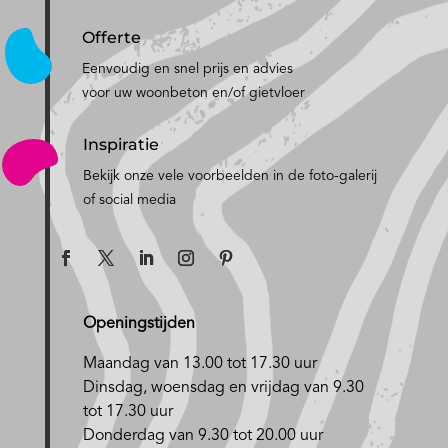
Offerte
Eenvoudig en snel prijs en advies
voor uw woonbeton en/of gietvloer
Inspiratie
Bekijk onze vele voorbeelden in de foto-galerij
of social media
Openingstijden
Maandag van 13.00 tot 17.30 uur
D
insdag, woensdag en vrijdag van 9.30
tot 17.30 uur
Donderdag van 9.30 tot 20.00 uur