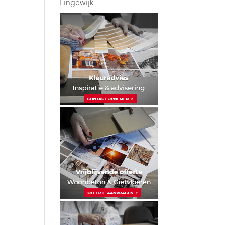
Lingewijk