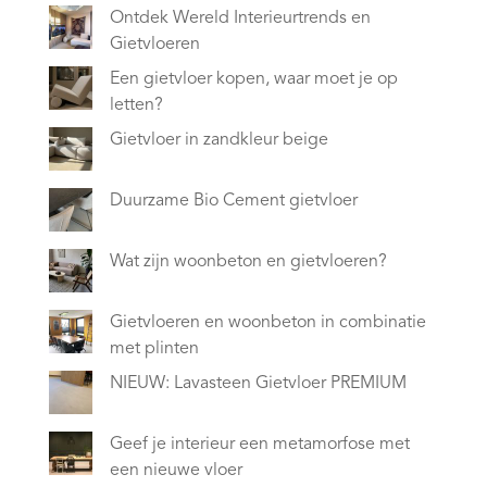
Ontdek Wereld Interieurtrends en
Gietvloeren
Een gietvloer kopen, waar moet je op
letten?
Gietvloer in zandkleur beige
Duurzame Bio Cement gietvloer
Wat zijn woonbeton en gietvloeren?
Gietvloeren en woonbeton in combinatie
met plinten
NIEUW: Lavasteen Gietvloer PREMIUM
Geef je interieur een metamorfose met
een nieuwe vloer