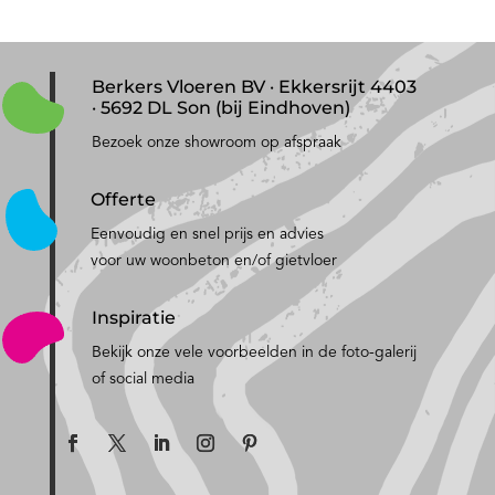
Berkers Vloeren BV · Ekkersrijt 4403
· 5692 DL Son (bij Eindhoven)
Bezoek onze showroom op afspraak
Offerte
Eenvoudig en snel prijs en advies
voor uw woonbeton en/of gietvloer
Inspiratie
Bekijk onze vele voorbeelden in de foto-galerij
of social media