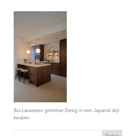
Bio Lavasteen gietvloer Desig in een Japandi stijl
keuken
Zoeken