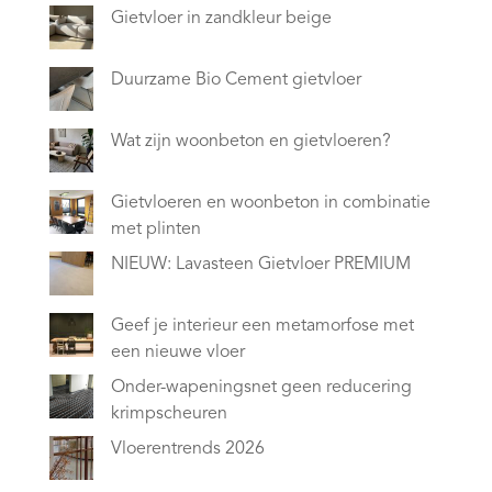
Gietvloer in zandkleur beige
Duurzame Bio Cement gietvloer
Wat zijn woonbeton en gietvloeren?
Gietvloeren en woonbeton in combinatie
met plinten
NIEUW: Lavasteen Gietvloer PREMIUM
Geef je interieur een metamorfose met
een nieuwe vloer
Onder-wapeningsnet geen reducering
krimpscheuren
Vloerentrends 2026