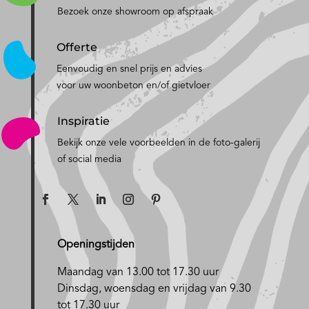
Bezoek onze showroom op afspraak
Offerte
Eenvoudig en snel prijs en advies
voor uw woonbeton en/of gietvloer
Inspiratie
Bekijk onze vele voorbeelden in de foto-galerij
of social media
Openingstijden
Maandag van 13.00 tot 17.30 uur
D
insdag, woensdag en vrijdag van 9.30
tot 17.30 uur