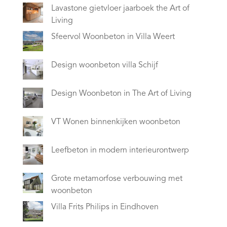
Lavastone gietvloer jaarboek the Art of
Living
Sfeervol Woonbeton in Villa Weert
Design woonbeton villa Schijf
Design Woonbeton in The Art of Living
VT Wonen binnenkijken woonbeton
Leefbeton in modern interieurontwerp
Grote metamorfose verbouwing met
woonbeton
Villa Frits Philips in Eindhoven