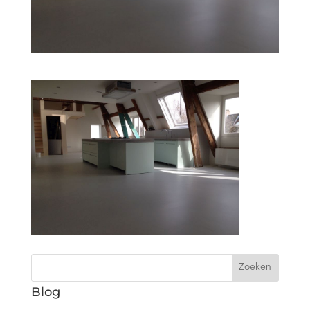
Zoeken
Blog