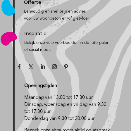
Offerte
Eenvoudig en snel prijs en advies
voor uw woonbeton en/of gietvloer
Inspiratie
Bekijk onze vele voorbeelden in de foto-galerij
of social media
Openingstijden
Maandag van 13.00 tot 17.30 uur
D
insdag, woensdag en vrijdag van 9.30
tot 17.30 uur
Donderdag van 9.30 tot 20.00 uur
Bezoek onze showroom altijd op afspraak.