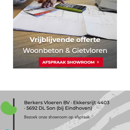
Berkers Vloeren BV · Ekkersrijt 4403
· 5692 DL Son (bij Eindhoven)
Bezoek onze showroom op afspraak