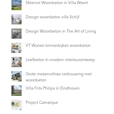
Sfeervol Woonbeton in Villa Weert
Design woonbeton villa Schijf
Design Woonbeton in The Art of Living
VT Wonen binnenkijken woonbeton
Leefbeton in modern interieurontwerp
Grote metamorfose verbouwing met
woonbeton
Villa Frits Philips in Eindhoven
Project Camarque