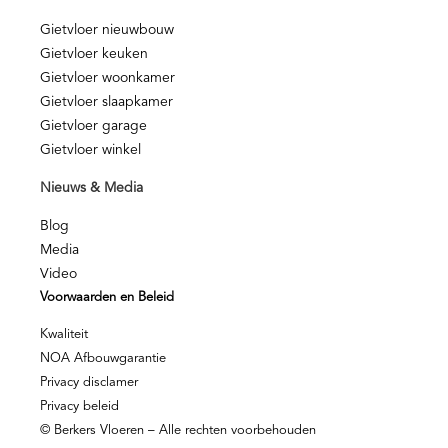
Gietvloer nieuwbouw
Gietvloer keuken
Gietvloer woonkamer
Gietvloer slaapkamer
Gietvloer garage
Gietvloer winkel
Nieuws & Media
Blog
Media
Video
Voorwaarden en Beleid
Kwaliteit
NOA Afbouwgarantie
Privacy disclamer
Privacy beleid
© Berkers Vloeren – Alle rechten voorbehouden