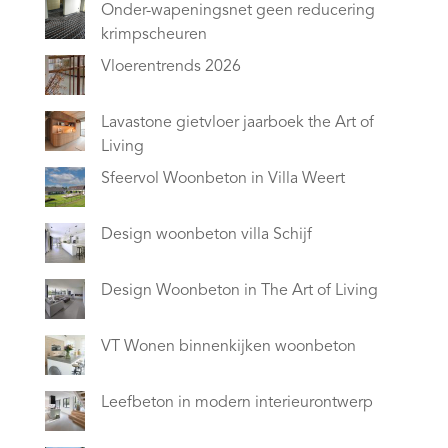
Onder-wapeningsnet geen reducering
krimpscheuren
Vloerentrends 2026
Lavastone gietvloer jaarboek the Art of
Living
Sfeervol Woonbeton in Villa Weert
Design woonbeton villa Schijf
Design Woonbeton in The Art of Living
VT Wonen binnenkijken woonbeton
Leefbeton in modern interieurontwerp