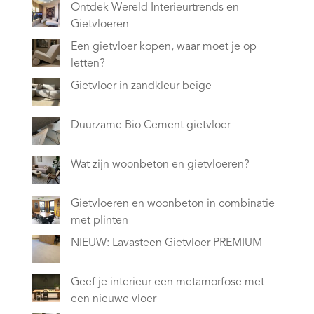
Ontdek Wereld Interieurtrends en
Gietvloeren
Een gietvloer kopen, waar moet je op
letten?
Gietvloer in zandkleur beige
Duurzame Bio Cement gietvloer
Wat zijn woonbeton en gietvloeren?
Gietvloeren en woonbeton in combinatie
met plinten
NIEUW: Lavasteen Gietvloer PREMIUM
Geef je interieur een metamorfose met
een nieuwe vloer