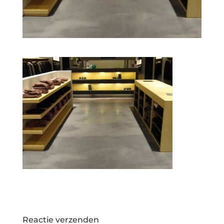
Reactie verzenden