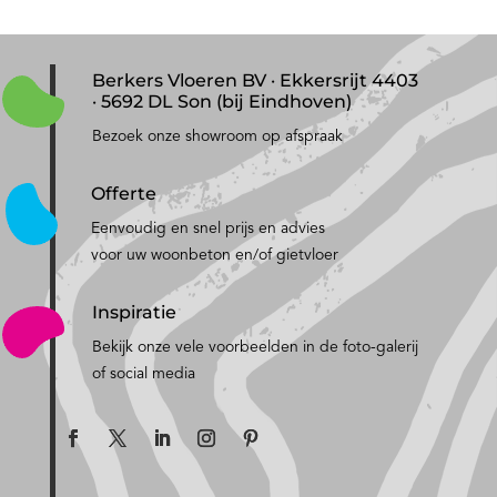
Berkers Vloeren BV · Ekkersrijt 4403
· 5692 DL Son (bij Eindhoven)
Bezoek onze showroom op afspraak
Offerte
Eenvoudig en snel prijs en advies
voor uw woonbeton en/of gietvloer
Inspiratie
Bekijk onze vele voorbeelden in de foto-galerij
of social media