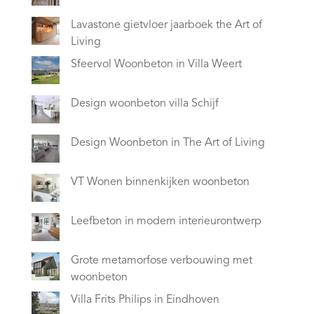
Lavastone gietvloer jaarboek the Art of
Living
Sfeervol Woonbeton in Villa Weert
Design woonbeton villa Schijf
Design Woonbeton in The Art of Living
VT Wonen binnenkijken woonbeton
Leefbeton in modern interieurontwerp
Grote metamorfose verbouwing met
woonbeton
Villa Frits Philips in Eindhoven