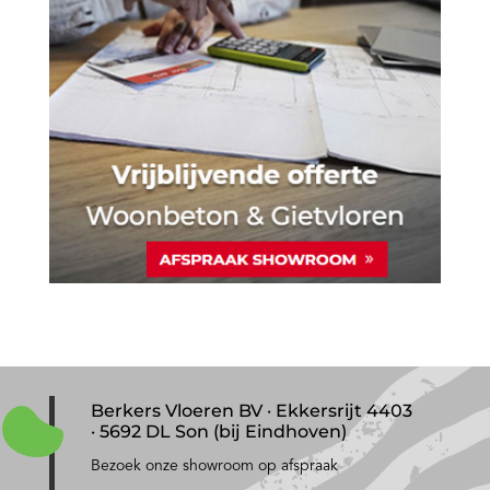
Berkers Vloeren BV · Ekkersrijt 4403
· 5692 DL Son (bij Eindhoven)
Bezoek onze showroom op afspraak