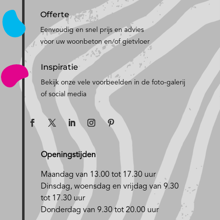
Offerte
Eenvoudig en snel prijs en advies
voor uw woonbeton en/of gietvloer
Inspiratie
Bekijk onze vele voorbeelden in de foto-galerij
of social media
Openingstijden
Maandag van 13.00 tot 17.30 uur
D
insdag, woensdag en vrijdag van 9.30
tot 17.30 uur
Donderdag van 9.30 tot 20.00 uur