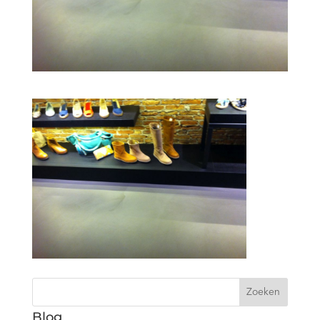
Zoeken
Blog