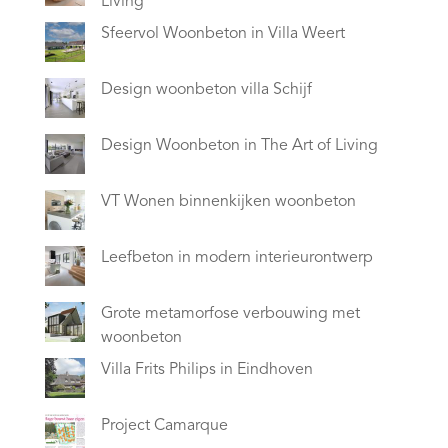
Living
Sfeervol Woonbeton in Villa Weert
Design woonbeton villa Schijf
Design Woonbeton in The Art of Living
VT Wonen binnenkijken woonbeton
Leefbeton in modern interieurontwerp
Grote metamorfose verbouwing met
woonbeton
Villa Frits Philips in Eindhoven
Project Camarque