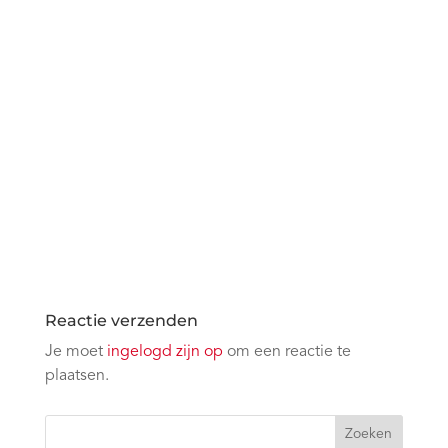
Reactie verzenden
Je moet
ingelogd zijn op
om een reactie te
plaatsen.
Zoeken