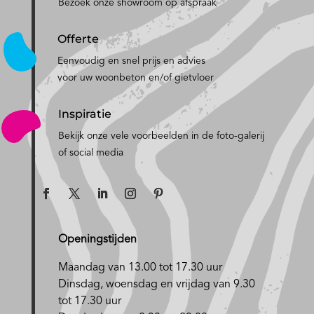
Bezoek onze showroom op afspraak
Offerte
Eenvoudig en snel prijs en advies
voor uw woonbeton en/of gietvloer
Inspiratie
Bekijk onze vele voorbeelden in de foto-galerij
of social media
Openingstijden
Maandag van 13.00 tot 17.30 uur
D
insdag, woensdag en vrijdag van 9.30
tot 17.30 uur