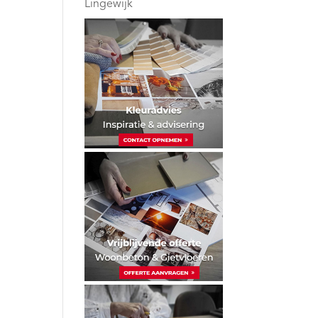
Lingewijk