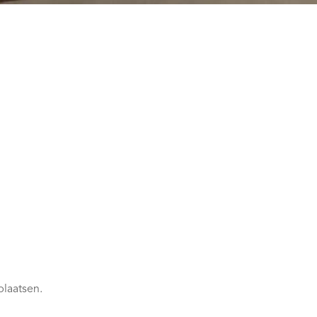
plaatsen.