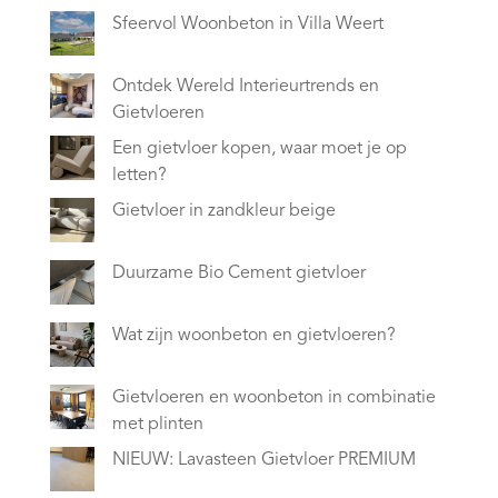
Sfeervol Woonbeton in Villa Weert
Ontdek Wereld Interieurtrends en
Gietvloeren
Een gietvloer kopen, waar moet je op
letten?
Gietvloer in zandkleur beige
Duurzame Bio Cement gietvloer
Wat zijn woonbeton en gietvloeren?
Gietvloeren en woonbeton in combinatie
met plinten
NIEUW: Lavasteen Gietvloer PREMIUM