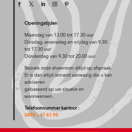
Openingstijden
Maandag van 13.00 tot 17.30 uur
D
insdag, woensdag en vrijdag van 9.30
tot 17.30 uur
Donderdag van 9.30 tot 20.00 uur
Bezoek onze showroom altijd op afspraak.
Er is dan altijd iemand aanwezig die u kan
adviseren
gebaseerd op uw situatie en
woonwensen.
Telefoonnummer kantoor :
0499 – 47 61 99