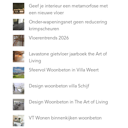
Geef je interieur een metamorfose met
een nieuwe vloer
Onder-wapeningsnet geen reducering
krimpscheuren
Vloerentrends 2026
Lavastone gietvloer jaarboek the Art of
Living
Sfeervol Woonbeton in Villa Weert
Design woonbeton villa Schijf
Design Woonbeton in The Art of Living
VT Wonen binnenkijken woonbeton