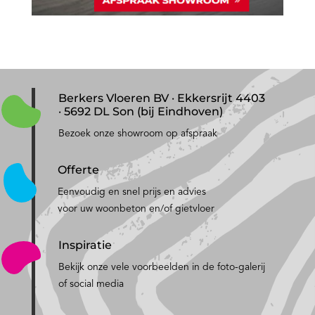
Berkers Vloeren BV · Ekkersrijt 4403
· 5692 DL Son (bij Eindhoven)
Bezoek onze showroom op afspraak
Offerte
Eenvoudig en snel prijs en advies
voor uw woonbeton en/of gietvloer
Inspiratie
Bekijk onze vele voorbeelden in de foto-galerij
of social media