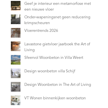
Geef je interieur een metamorfose met
een nieuwe vloer
Onder-wapeningsnet geen reducering
krimpscheuren
Vloerentrends 2026
Lavastone gietvloer jaarboek the Art of
Living
Sfeervol Woonbeton in Villa Weert
Design woonbeton villa Schijf
Design Woonbeton in The Art of Living
VT Wonen binnenkijken woonbeton