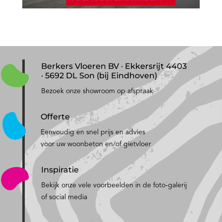
Berkers Vloeren BV · Ekkersrijt 4403
· 5692 DL Son (bij Eindhoven)
Bezoek onze showroom op afspraak
Offerte
Eenvoudig en snel prijs en advies
voor uw woonbeton en/of gietvloer
Inspiratie
Bekijk onze vele voorbeelden in de foto-galerij
of social media