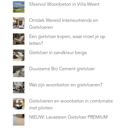
Sfeervol Woonbeton in Villa Weert
Ontdek Wereld Interieurtrends en
Gietvloeren
Een gietvloer kopen, waar moet je op
letten?
Gietvloer in zandkleur beige
Duurzame Bio Cement gietvloer
Wat zijn woonbeton en gietvloeren?
Gietvloeren en woonbeton in combinatie
met plinten
NIEUW: Lavasteen Gietvloer PREMIUM