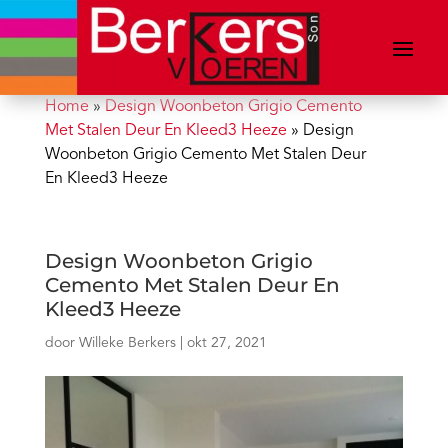
Home
»
Design Woonbeton Grigio Cemento
Met Stalen Deur En Kleed3 Heeze
»
Design
Woonbeton Grigio Cemento Met Stalen Deur
En Kleed3 Heeze
Design Woonbeton Grigio
Cemento Met Stalen Deur En
Kleed3 Heeze
door
Willeke Berkers
|
okt 27, 2021