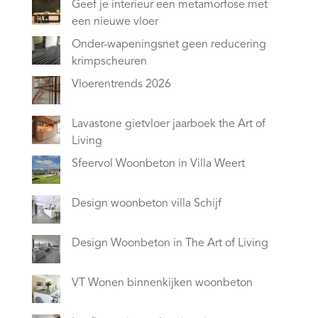
Geef je interieur een metamorfose met
een nieuwe vloer
Onder-wapeningsnet geen reducering
krimpscheuren
Vloerentrends 2026
Lavastone gietvloer jaarboek the Art of
Living
Sfeervol Woonbeton in Villa Weert
Design woonbeton villa Schijf
Design Woonbeton in The Art of Living
VT Wonen binnenkijken woonbeton