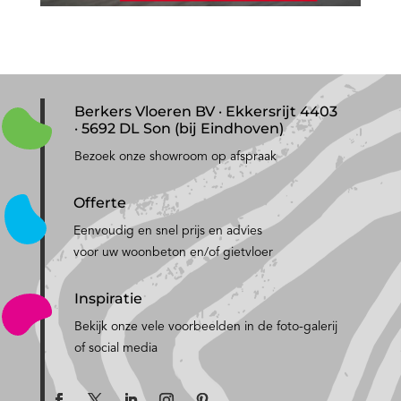
Berkers Vloeren BV · Ekkersrijt 4403
· 5692 DL Son (bij Eindhoven)
Bezoek onze showroom op afspraak
Offerte
Eenvoudig en snel prijs en advies
voor uw woonbeton en/of gietvloer
Inspiratie
Bekijk onze vele voorbeelden in de foto-galerij
of social media