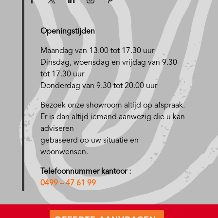
Openingstijden
Maandag van 13.00 tot 17.30 uur
D
insdag, woensdag en vrijdag van 9.30
tot 17.30 uur
Donderdag van 9.30 tot 20.00 uur
Bezoek onze showroom altijd op afspraak.
Er is dan altijd iemand aanwezig die u kan
adviseren
gebaseerd op uw situatie en
woonwensen.
Telefoonnummer kantoor :
0499 – 47 61 99