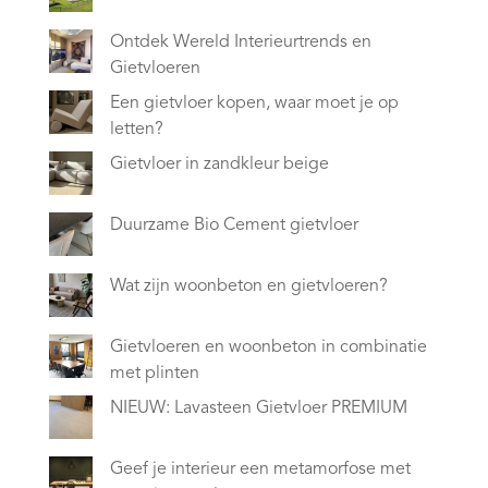
Ontdek Wereld Interieurtrends en
Gietvloeren
Een gietvloer kopen, waar moet je op
letten?
Gietvloer in zandkleur beige
Duurzame Bio Cement gietvloer
Wat zijn woonbeton en gietvloeren?
Gietvloeren en woonbeton in combinatie
met plinten
NIEUW: Lavasteen Gietvloer PREMIUM
Geef je interieur een metamorfose met