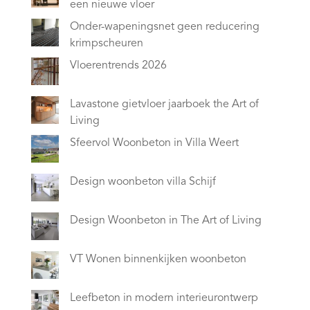
een nieuwe vloer
Onder-wapeningsnet geen reducering
krimpscheuren
Vloerentrends 2026
Lavastone gietvloer jaarboek the Art of
Living
Sfeervol Woonbeton in Villa Weert
Design woonbeton villa Schijf
Design Woonbeton in The Art of Living
VT Wonen binnenkijken woonbeton
Leefbeton in modern interieurontwerp