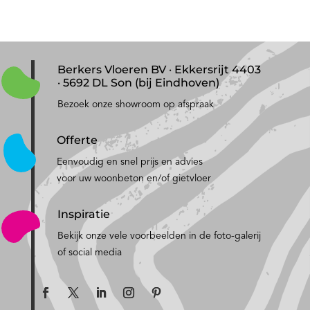
Berkers Vloeren BV · Ekkersrijt 4403
· 5692 DL Son (bij Eindhoven)
Bezoek onze showroom op afspraak
Offerte
Eenvoudig en snel prijs en advies
voor uw woonbeton en/of gietvloer
Inspiratie
Bekijk onze vele voorbeelden in de foto-galerij
of social media