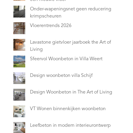
Onder-wapeningsnet geen reducering
krimpscheuren
Vloerentrends 2026
Lavastone gietvloer jaarboek the Art of
Living
Sfeervol Woonbeton in Villa Weert
Design woonbeton villa Schijf
Design Woonbeton in The Art of Living
VT Wonen binnenkijken woonbeton
Leefbeton in modern interieurontwerp