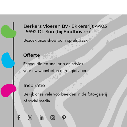
Berkers Vloeren BV · Ekkersrijt 4403
· 5692 DL Son (bij Eindhoven)
Bezoek onze showroom op afspraak
Offerte
Eenvoudig en snel prijs en advies
voor uw woonbeton en/of gietvloer
Inspiratie
Bekijk onze vele voorbeelden in de foto-galerij
of social media