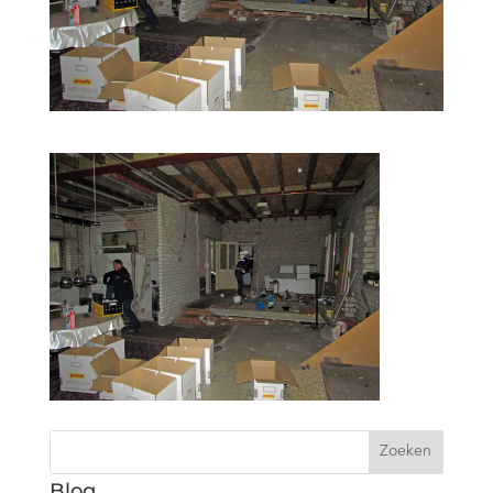
Zoeken
Blog