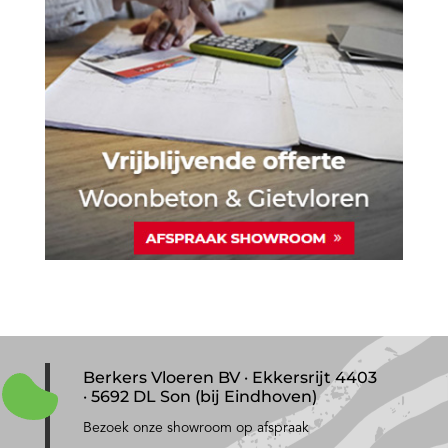
Berkers Vloeren BV · Ekkersrijt 4403
· 5692 DL Son (bij Eindhoven)
Bezoek onze showroom op afspraak