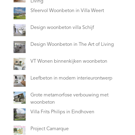
Living
Sfeervol Woonbeton in Villa Weert
Design woonbeton villa Schijf
Design Woonbeton in The Art of Living
VT Wonen binnenkijken woonbeton
Leefbeton in modern interieurontwerp
Grote metamorfose verbouwing met
woonbeton
Villa Frits Philips in Eindhoven
Project Camarque