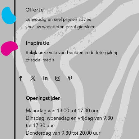
Offerte
Eenvoudig en snel prijs en advies
voor uw woonbeton en/of gietvloer
Inspiratie
Bekijk onze vele voorbeelden in de foto-galerij
of social media
Openingstijden
Maandag van 13.00 tot 17.30 uur
D
insdag, woensdag en vrijdag van 9.30
tot 17.30 uur
Donderdag van 9.30 tot 20.00 uur