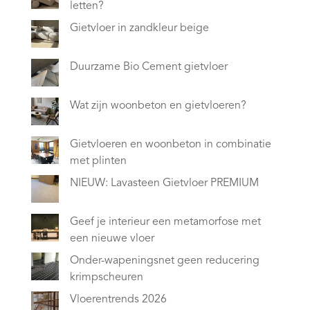
letten?
Gietvloer in zandkleur beige
Duurzame Bio Cement gietvloer
Wat zijn woonbeton en gietvloeren?
Gietvloeren en woonbeton in combinatie
met plinten
NIEUW: Lavasteen Gietvloer PREMIUM
Geef je interieur een metamorfose met
een nieuwe vloer
Onder-wapeningsnet geen reducering
krimpscheuren
Vloerentrends 2026