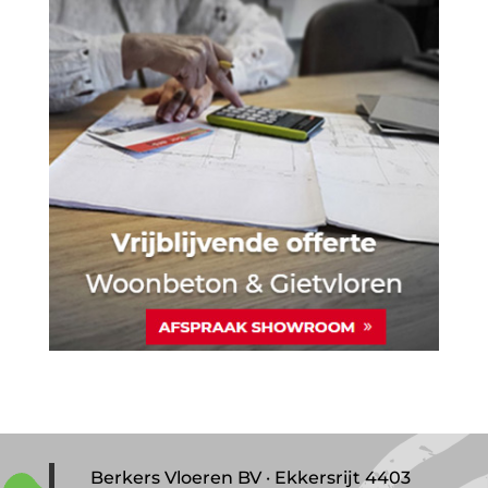
Berkers Vloeren BV · Ekkersrijt 4403