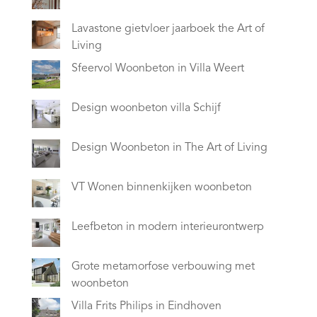
Lavastone gietvloer jaarboek the Art of
Living
Sfeervol Woonbeton in Villa Weert
Design woonbeton villa Schijf
Design Woonbeton in The Art of Living
VT Wonen binnenkijken woonbeton
Leefbeton in modern interieurontwerp
Grote metamorfose verbouwing met
woonbeton
Villa Frits Philips in Eindhoven