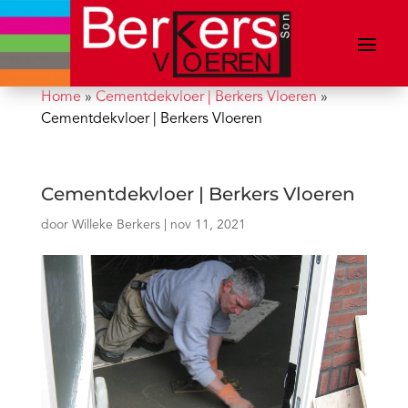
Home
»
Cementdekvloer | Berkers Vloeren
»
Cementdekvloer | Berkers Vloeren
Cementdekvloer | Berkers Vloeren
door
Willeke Berkers
|
nov 11, 2021