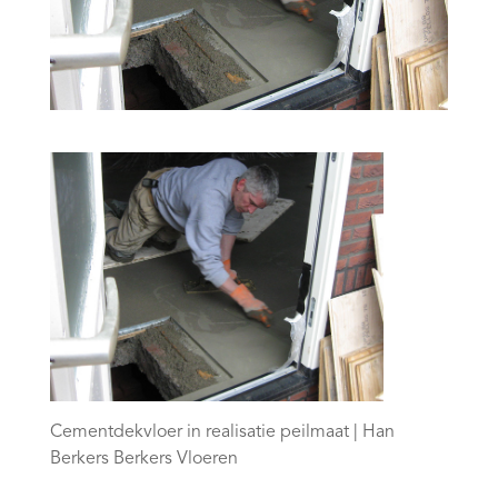
Cementdekvloer in realisatie peilmaat | Han
Berkers Berkers Vloeren