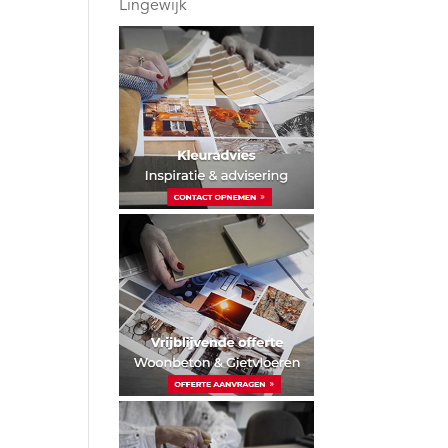
Lingewijk