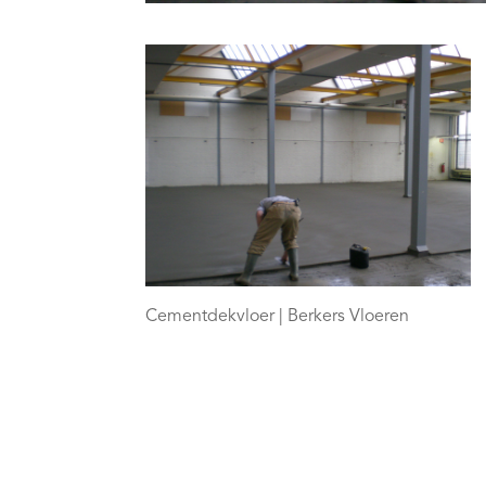
Cementdekvloer | Berkers Vloeren