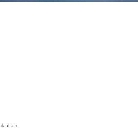
plaatsen.