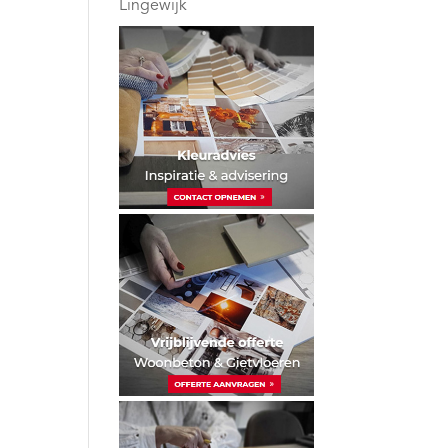
Lingewijk