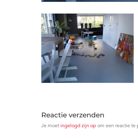
Reactie verzenden
Je moet
ingelogd zijn op
om een reactie te 