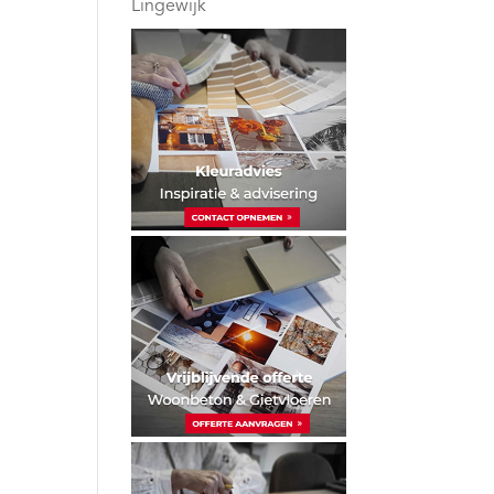
Lingewijk