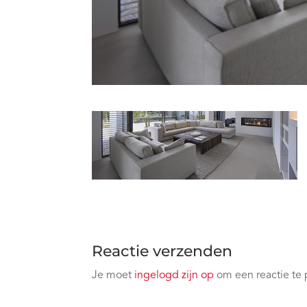
Reactie verzenden
Je moet
ingelogd zijn op
om een reactie te 