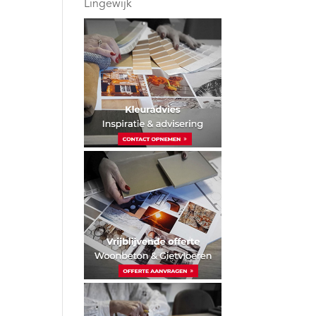
Lingewijk