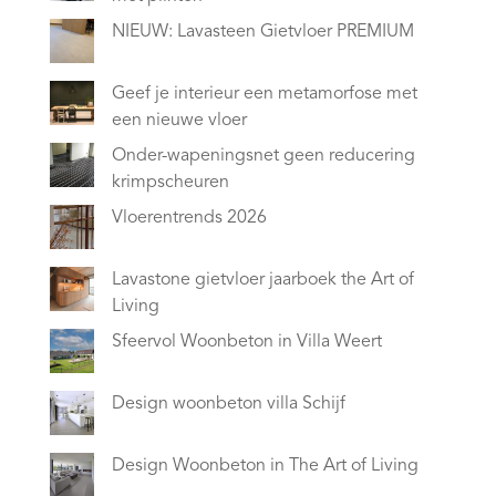
NIEUW: Lavasteen Gietvloer PREMIUM
Geef je interieur een metamorfose met
een nieuwe vloer
Onder-wapeningsnet geen reducering
krimpscheuren
Vloerentrends 2026
Lavastone gietvloer jaarboek the Art of
Living
Sfeervol Woonbeton in Villa Weert
Design woonbeton villa Schijf
Design Woonbeton in The Art of Living