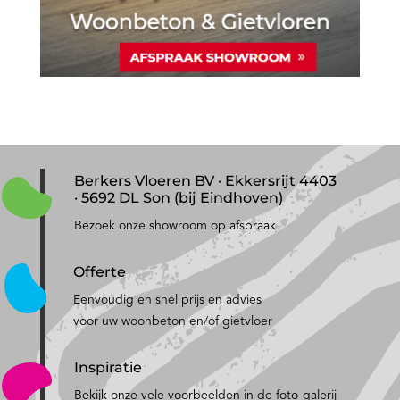
Berkers Vloeren BV · Ekkersrijt 4403
· 5692 DL Son (bij Eindhoven)
Bezoek onze showroom op afspraak
Offerte
Eenvoudig en snel prijs en advies
voor uw woonbeton en/of gietvloer
Inspiratie
Bekijk onze vele voorbeelden in de foto-galerij