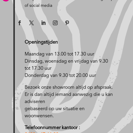
of social media
Openingstijden
Maandag van 13.00 tot 17.30 uur
D
insdag, woensdag en vrijdag van 9.30
tot 17.30 uur
Donderdag van 9.30 tot 20.00 uur
Bezoek onze showroom altijd op afspraak.
Er is dan altijd iemand aanwezig die u kan
adviseren
gebaseerd op uw situatie en
woonwensen.
Telefoonnummer kantoor :