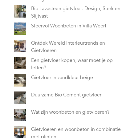
Bio Lavasteen gietvloer: Design, Sterk en
Slijtvast
Sfeervol Woonbeton in Villa Weert
Ontdek Wereld Interieurtrends en
Gietvloeren
Een gietvloer kopen, waar moet je op
letten?
Gietvloer in zandkleur beige
Duurzame Bio Cement gietvloer
Wat zijn woonbeton en gietvloeren?
Gietvloeren en woonbeton in combinatie
met plinten