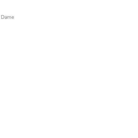
re Dame