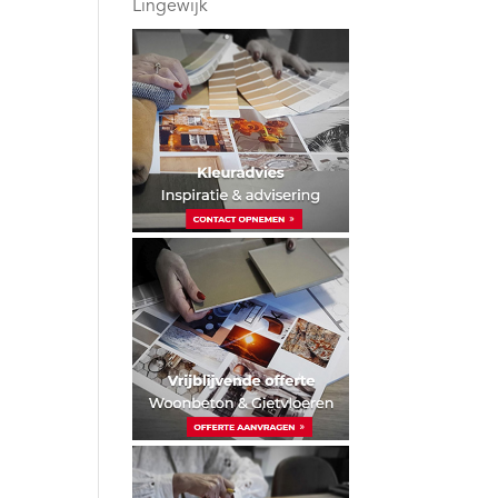
Lingewijk