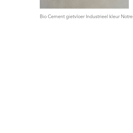
Bio Cement gietvloer Industrieel kleur Not