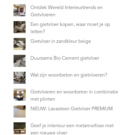
Ontdek Wereld Interieurtrends en
Gietvloeren
Een gietvloer kopen, waar moet je op
letten?
Gietvloer in zandkleur beige
Duurzame Bio Cement gietvloer
Wat zijn woonbeton en gietvloeren?
Gietvloeren en woonbeton in combinatie
met plinten
NIEUW: Lavasteen Gietvloer PREMIUM
Geef je interieur een metamorfose met
een nieuwe vloer