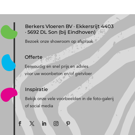
Berkers Vloeren BV · Ekkersrijt 4403
· 5692 DL Son (bij Eindhoven)
Bezoek onze showroom op afspraak
Offerte
Eenvoudig en snel prijs en advies
voor uw woonbeton en/of gietvloer
Inspiratie
Bekijk onze vele voorbeelden in de foto-galerij
of social media