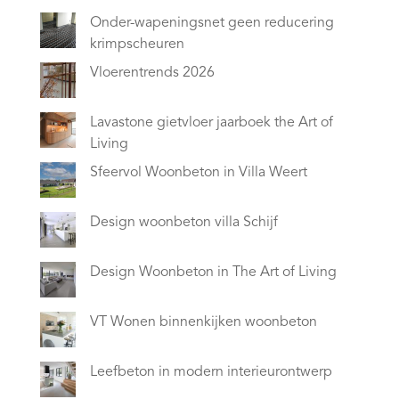
Onder-wapeningsnet geen reducering
krimpscheuren
Vloerentrends 2026
Lavastone gietvloer jaarboek the Art of
Living
Sfeervol Woonbeton in Villa Weert
Design woonbeton villa Schijf
Design Woonbeton in The Art of Living
VT Wonen binnenkijken woonbeton
Leefbeton in modern interieurontwerp