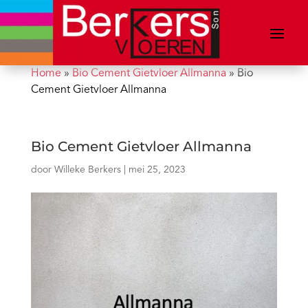
Home
»
Bio Cement Gietvloer Allmanna
»
Bio
Cement Gietvloer Allmanna
Bio Cement Gietvloer Allmanna
door
Willeke Berkers
|
mei 25, 2023