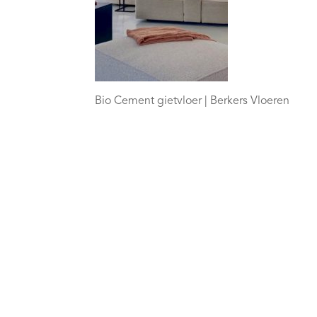
Bio Cement gietvloer | Berkers Vloeren